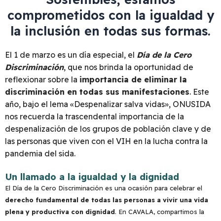
comprometidos con la igualdad y
la inclusión en todas sus formas.
El 1 de marzo es un día especial, el
Día de la Cero
Discriminación
, que nos brinda la oportunidad de
reflexionar sobre la
importancia de eliminar la
discriminación en todas sus manifestaciones
. Este
año, bajo el lema «Despenalizar salva vidas», ONUSIDA
nos recuerda la trascendental importancia de la
despenalización de los grupos de población clave y de
las personas que viven con el VIH en la lucha contra la
pandemia del sida.
Un llamado a la igualdad y la dignidad
El Día de la Cero Discriminación es una ocasión para celebrar el
derecho fundamental de todas las personas a vivir una vida
plena y productiva con dignidad
. En CAVALA, compartimos la