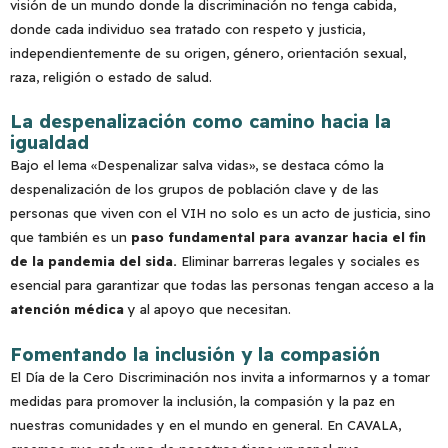
visión de un mundo donde la discriminación no tenga cabida,
donde cada individuo sea tratado con respeto y justicia,
independientemente de su origen, género, orientación sexual,
raza, religión o estado de salud.
La despenalización como camino hacia la
igualdad
Bajo el lema «Despenalizar salva vidas», se destaca cómo la
despenalización de los grupos de población clave y de las
personas que viven con el VIH no solo es un acto de justicia, sino
que también es un
paso fundamental para avanzar hacia el fin
de la pandemia del sida.
Eliminar barreras legales y sociales es
esencial para garantizar que todas las personas tengan acceso a la
atención médica
y al apoyo que necesitan.
Fomentando la inclusión y la compasión
El Día de la Cero Discriminación nos invita a informarnos y a tomar
medidas para promover la inclusión, la compasión y la paz en
nuestras comunidades y en el mundo en general. En CAVALA,