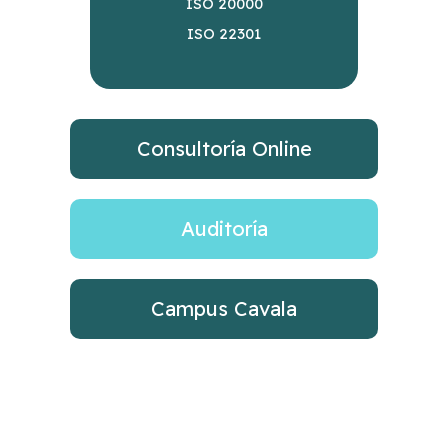
ISO 20000
ISO 22301
Consultoría Online
Auditoría
Campus Cavala