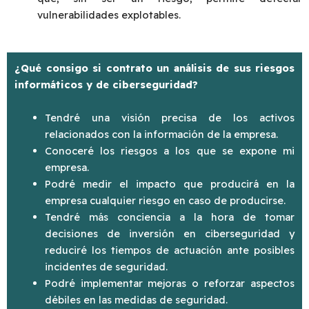
vulnerabilidades explotables.
¿Qué consigo si contrato un análisis de sus riesgos
informáticos y de
ciberseguridad?
Tendré una visión precisa de los activos
relacionados con la información de la empresa.
Conoceré los riesgos a los que se expone mi
empresa.
Podré medir el impacto que producirá en la
empresa cualquier riesgo en caso de producirse.
Tendré más conciencia a la hora de tomar
decisiones de inversión en ciberseguridad y
reduciré los tiempos de actuación ante posibles
incidentes de seguridad.
Podré implementar mejoras o reforzar aspectos
débiles en las medidas de seguridad.