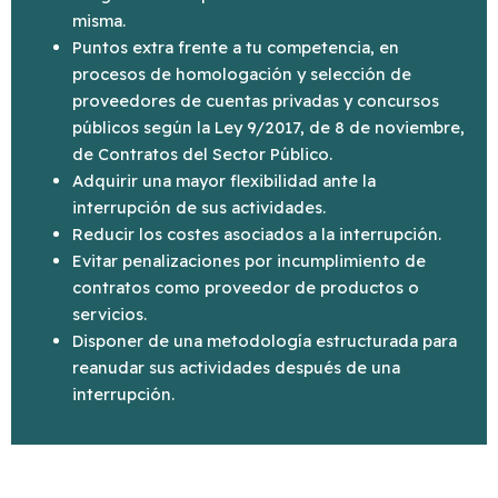
misma.
Puntos extra frente a tu competencia, en
procesos de homologación y selección de
proveedores de cuentas privadas y concursos
públicos según la Ley 9/2017, de 8 de noviembre,
de Contratos del Sector Público.
Adquirir una mayor flexibilidad ante la
interrupción de sus actividades.
Reducir los costes asociados a la interrupción.
Evitar penalizaciones por incumplimiento de
contratos como proveedor de productos o
servicios.
Disponer de una metodología estructurada para
reanudar sus actividades después de una
interrupción.