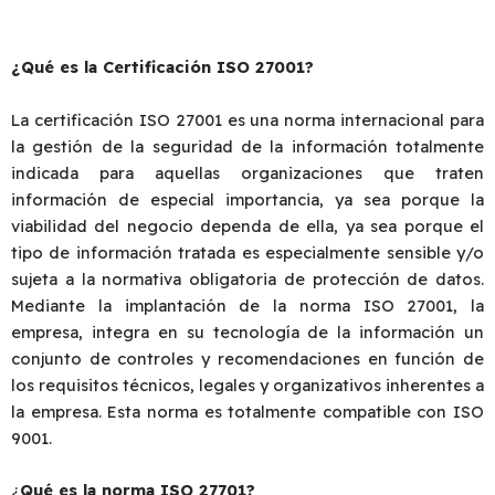
¿Qué es la Certificación ISO 27001?
La certificación ISO 27001 es una norma internacional para
la gestión de la seguridad de la información totalmente
indicada para aquellas organizaciones que traten
información de especial importancia, ya sea porque la
viabilidad del negocio dependa de ella, ya sea porque el
tipo de información tratada es especialmente sensible y/o
sujeta a la normativa obligatoria de protección de datos.
Mediante la implantación de la norma ISO 27001, la
empresa, integra en su tecnología de la información un
conjunto de controles y recomendaciones en función de
los requisitos técnicos, legales y organizativos inherentes a
la empresa. Esta norma es totalmente compatible con ISO
9001.
¿
Qué es la norma ISO 27701?