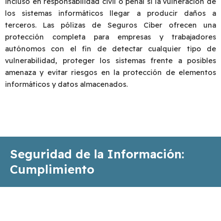
incluso en responsabilidad civil o penal si la vulneración de
los sistemas informáticos llegar a producir daños a
terceros. Las pólizas de Seguros Ciber ofrecen una
protección completa para empresas y trabajadores
autónomos con el fin de detectar cualquier tipo de
vulnerabilidad, proteger los sistemas frente a posibles
amenaza y evitar riesgos en la protección de elementos
informáticos y datos almacenados.
Seguridad de la Información:
Cumplimiento
Contamos con profesionales con las competencias