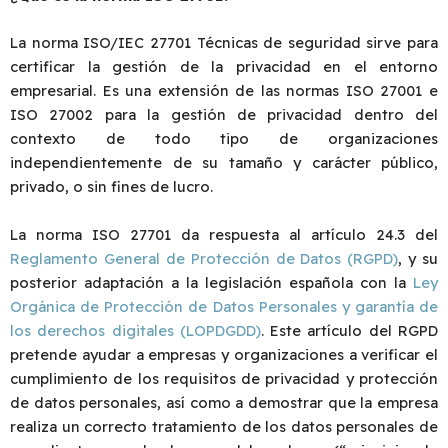
La norma ISO/IEC 27701 Técnicas de seguridad sirve para
certificar la gestión de la privacidad en el entorno
empresarial. Es una extensión de las normas ISO 27001 e
ISO 27002 para la gestión de privacidad dentro del
contexto de todo tipo de organizaciones
independientemente de su tamaño y carácter público,
privado, o sin fines de lucro.
La norma ISO 27701 da respuesta al artículo 24.3 del
Reglamento General de Protección de Datos (RGPD)
, y su
posterior adaptación a la legislación española con la
Ley
Orgánica de Protección de Datos Personales y garantía de
los derechos digitales (LOPDGDD)
. Este artículo del RGPD
pretende ayudar a empresas y organizaciones a verificar el
cumplimiento de los requisitos de privacidad y protección
de datos personales, así como a demostrar que la empresa
realiza un correcto tratamiento de los datos personales de