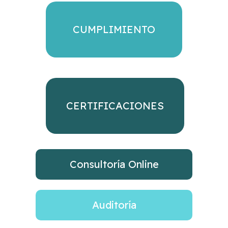
CUMPLIMIENTO
CERTIFICACIONES
Consultoría Online
Auditoría