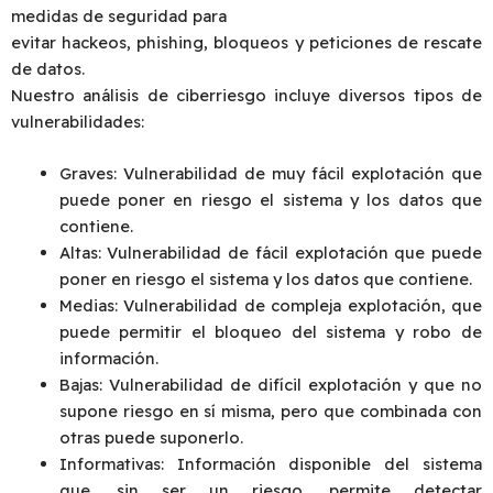
medidas de seguridad para
evitar hackeos, phishing, bloqueos y peticiones de rescate
de datos.
Nuestro análisis de ciberriesgo incluye diversos tipos de
vulnerabilidades:
Graves: Vulnerabilidad de muy fácil explotación que
puede poner en riesgo el sistema y los datos que
contiene.
Altas: Vulnerabilidad de fácil explotación que puede
poner en riesgo el sistema y los datos que contiene.
Medias: Vulnerabilidad de compleja explotación, que
puede permitir el bloqueo del sistema y robo de
información.
Bajas: Vulnerabilidad de difícil explotación y que no
supone riesgo en sí misma, pero que combinada con
otras puede suponerlo.
Informativas: Información disponible del sistema
que, sin ser un riesgo, permite detectar