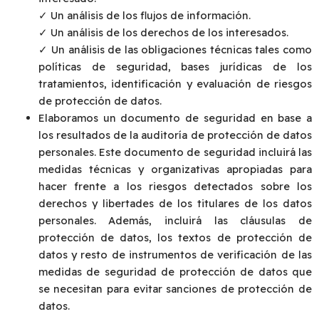
✓ Un análisis de los flujos de información.
✓ Un análisis de los derechos de los interesados.
✓ Un análisis de las obligaciones técnicas tales como
políticas de seguridad, bases jurídicas de los
tratamientos, identificación y evaluación de riesgos
de protección de datos.
Elaboramos un documento de seguridad en base a
los resultados de la auditoría de protección de datos
personales. Este documento de seguridad incluirá las
medidas técnicas y organizativas apropiadas para
hacer frente a los riesgos detectados sobre los
derechos y libertades de los titulares de los datos
personales. Además, incluirá las cláusulas de
protección de datos, los textos de protección de
datos y resto de instrumentos de verificación de las
medidas de seguridad de protección de datos que
se necesitan para evitar sanciones de protección de
datos.