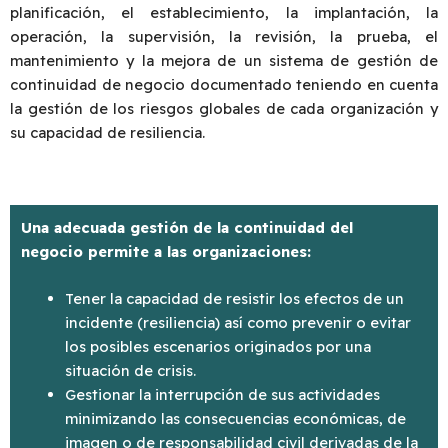
planificación, el establecimiento, la implantación, la
operación, la supervisión, la revisión, la prueba, el
mantenimiento y la mejora de un sistema de gestión de
continuidad de negocio documentado teniendo en cuenta
la gestión de los riesgos globales de cada organización y
su capacidad de resiliencia.
Una adecuada gestión de la continuidad del
negocio
permite a las organizaciones:
Tener la capacidad de resistir los efectos de un
incidente (resiliencia) así como prevenir o evitar
los posibles escenarios originados por una
situación de crisis.
Gestionar la interrupción de sus actividades
minimizando las consecuencias económicas, de
imagen o de responsabilidad civil derivadas de la