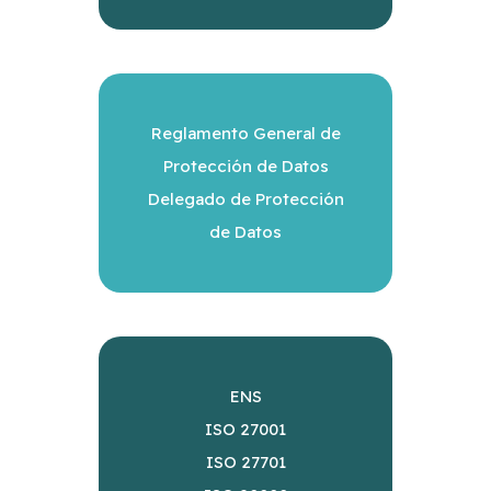
Reglamento General de
Protección de Datos
Delegado de Protección
de Datos
ENS
ISO 27001
ISO 27701