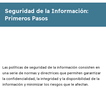
Seguridad de la Información:
Primeros Pasos
Te ayudamos a elaborar e implementar tus políticas
de seguridad de la información
Las políticas de seguridad de la información consisten en
una serie de normas y directrices que permiten garantizar
la confidencialidad, la integridad y la disponibilidad de la
información y minimizar los riesgos que le afectan.