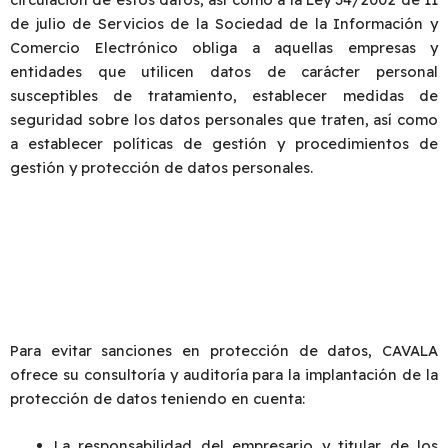
de julio de Servicios de la Sociedad de la Información y
Comercio Electrónico obliga a aquellas empresas y
entidades que utilicen datos de carácter personal
susceptibles de tratamiento, establecer medidas de
seguridad sobre los datos personales que traten, así como
a establecer políticas de gestión y procedimientos de
gestión y protección de datos personales.
Para evitar sanciones en protección de datos, CAVALA
ofrece su consultoría y auditoría para la implantación de la
protección de datos teniendo en cuenta:
La responsabilidad del empresario y titular de los