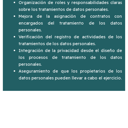
Organización de roles y responsabilidades claras
sobre los tratamientos de datos personales.
Mejora de la asignación de contratos con
encargados del tratamiento de los datos
personales.
Verificación del registro de actividades de los
tratamientos de los datos personales.
Integración de la privacidad desde el diseño de
los procesos de tratamiento de los datos
personales.
Aseguramiento de que los propietarios de los
datos personales pueden llevar a cabo el ejercicio.