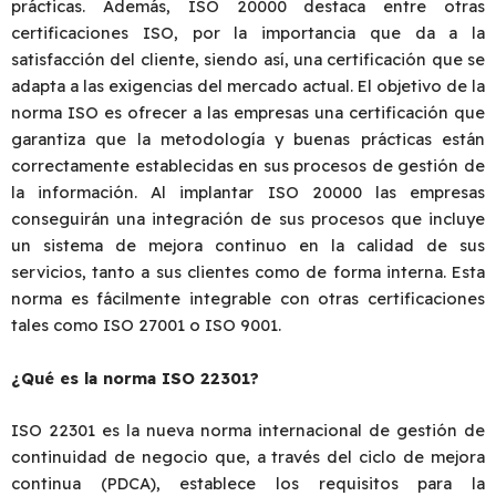
prácticas. Además, ISO 20000 destaca entre otras
certificaciones ISO, por la importancia que da a la
satisfacción del cliente, siendo así, una certificación que se
adapta a las exigencias del mercado actual. El objetivo de la
norma ISO es ofrecer a las empresas una certificación que
garantiza que la metodología y buenas prácticas están
correctamente establecidas en sus procesos de gestión de
la información. Al implantar ISO 20000 las empresas
conseguirán una integración de sus procesos que incluye
un sistema de mejora continuo en la calidad de sus
servicios, tanto a sus clientes como de forma interna. Esta
norma es fácilmente integrable con otras certificaciones
tales como ISO 27001 o ISO 9001.
¿Qué es la norma ISO 22301?
ISO 22301 es la nueva norma internacional de gestión de
continuidad de negocio que, a través del ciclo de mejora
continua (PDCA), establece los requisitos para la