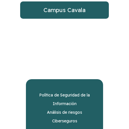
Campus Cavala
Política de Seguridad de la
Información
Análisis de riesgos
Ciberseguros