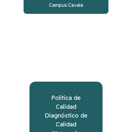
Campus Cavala
Política de
Calidad
Diagnóstico de
Calidad