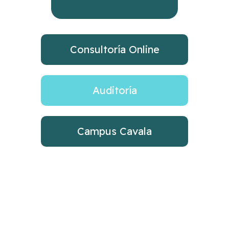
Consultoría Online
Auditoría
Campus Cavala