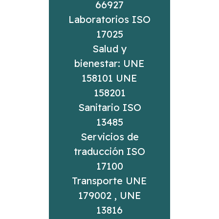
66927
Laboratorios ISO
17025
Salud y
bienestar: UNE
158101 UNE
158201
Sanitario ISO
13485
Servicios de
traducción ISO
17100
Transporte UNE
179002 , UNE
13816