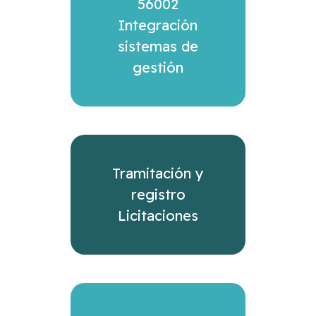
56002
Integración
sistemas de
gestión
Tramitación y
registro
Licitaciones