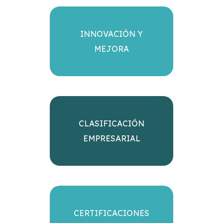
INNOVACIÓN Y
MEJORA
CLASIFICACIÓN
EMPRESARIAL
CERTIFICACIONES