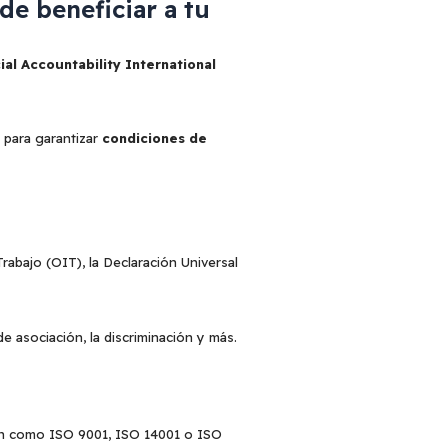
e beneficiar a tu
ial Accountability International
 para garantizar
condiciones de
rabajo (OIT), la Declaración Universal
 de asociación, la discriminación y más.
ón como ISO 9001, ISO 14001 o ISO