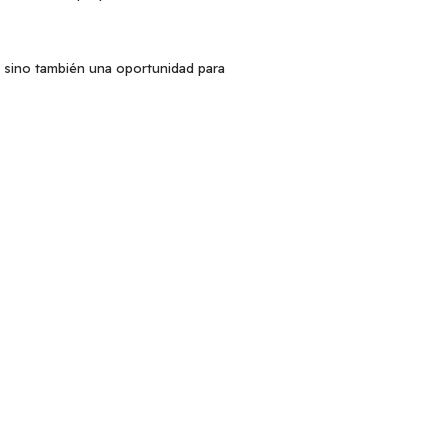
, sino también una oportunidad para