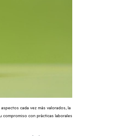
 aspectos cada vez más valorados, la
u compromiso con prácticas laborales