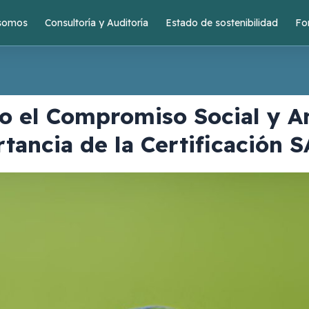
 somos
Consultoría y Auditoría
Estado de sostenibilidad
Fo
 el Compromiso Social y Am
tancia de la Certificación 