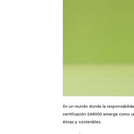
En un mundo donde la responsabilida
certificación SA8000 emerge como un
éticas y sostenibles.