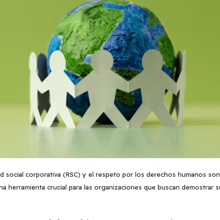
d social corporativa (RSC) y el respeto por los derechos humanos son
a herramienta crucial para las organizaciones que buscan demostrar s